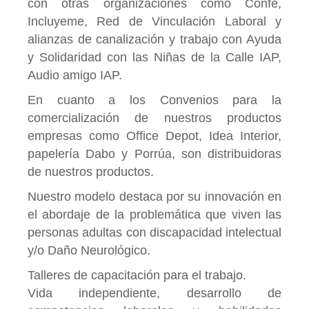
con otras organizaciones como Confe,
Incluyeme, Red de Vinculación Laboral y
alianzas de canalización y trabajo con Ayuda
y Solidaridad con las Niñas de la Calle IAP,
Audio amigo IAP.
En cuanto a los Convenios para la
comercialización de nuestros productos
empresas como Office Depot, Idea Interior,
papelería Dabo y Porrúa, son distribuidoras
de nuestros productos.
Nuestro modelo destaca por su innovación en
el abordaje de la problemática que viven las
personas adultas con discapacidad intelectual
y/o Daño Neurológico.
Talleres de capacitación para el trabajo.
Vida independiente, desarrollo de