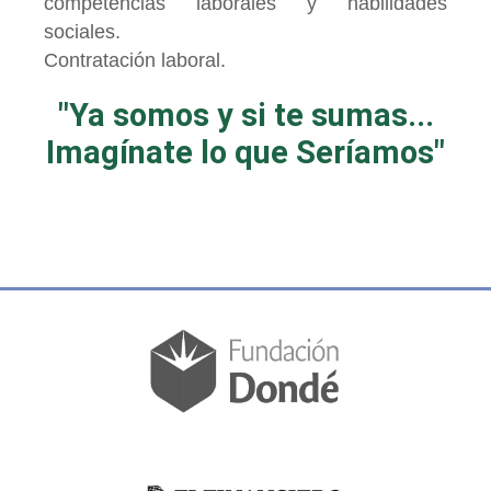
competencias laborales y habilidades
sociales.
Contratación laboral.
"Ya somos y si te sumas...
Imagínate lo que Seríamos"