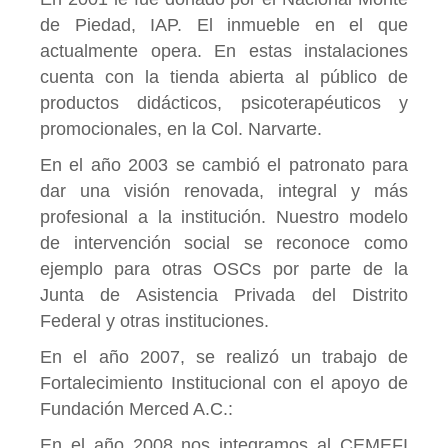
de Piedad, IAP. El inmueble en el que
actualmente opera. En estas instalaciones
cuenta con la tienda abierta al público de
productos didácticos, psicoterapéuticos y
promocionales, en la Col. Narvarte.
En el año 2003 se cambió el patronato para
dar una visión renovada, integral y más
profesional a la institución. Nuestro modelo
de intervención social se reconoce como
ejemplo para otras OSCs por parte de la
Junta de Asistencia Privada del Distrito
Federal y otras instituciones.
En el año 2007, se realizó un trabajo de
Fortalecimiento Institucional con el apoyo de
Fundación Merced A.C.:
En el año 2008 nos integramos al CEMEFI