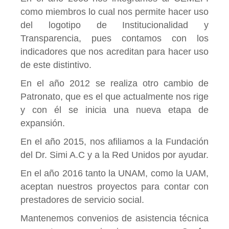
como miembros lo cual nos permite hacer uso
del logotipo de Institucionalidad y
Transparencia, pues contamos con los
indicadores que nos acreditan para hacer uso
de este distintivo.
En el año 2012 se realiza otro cambio de
Patronato, que es el que actualmente nos rige
y con él se inicia una nueva etapa de
expansión.
En el año 2015, nos afiliamos a la Fundación
del Dr. Simi A.C y a la Red Unidos por ayudar.
En el año 2016 tanto la UNAM, como la UAM,
aceptan nuestros proyectos para contar con
prestadores de servicio social.
Mantenemos convenios de asistencia técnica