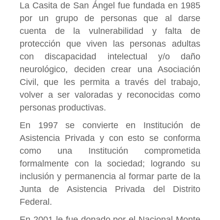
La Casita de San Ángel fue fundada en 1985
por un grupo de personas que al darse
cuenta de la vulnerabilidad y falta de
protección que viven las personas adultas
con discapacidad intelectual y/o daño
neurológico, deciden crear una Asociación
Civil, que les permita a través del trabajo,
volver a ser valoradas y reconocidas como
personas productivas.
En 1997 se convierte en Institución de
Asistencia Privada y con esto se conforma
como una Institución comprometida
formalmente con la sociedad; logrando su
inclusión y permanencia al formar parte de la
Junta de Asistencia Privada del Distrito
Federal.
En 2001 le fue donado por el Nacional Monte