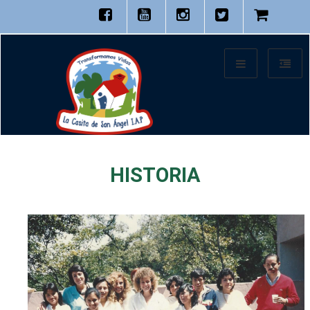
HISTORIA