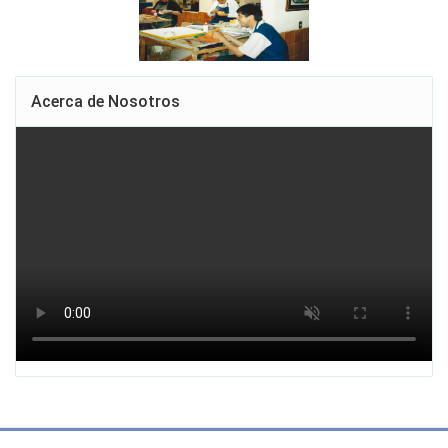
Acerca de Nosotros