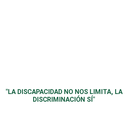
"LA DISCAPACIDAD NO NOS LIMITA, LA
DISCRIMINACIÓN SÍ"