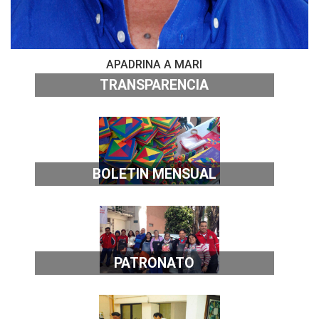
APADRINA A MARI
TRANSPARENCIA
BOLETIN MENSUAL
PATRONATO