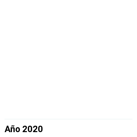
Año 2020