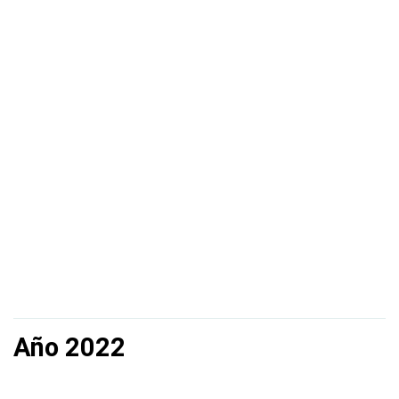
Año 2022