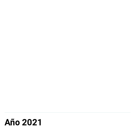
Año 2021