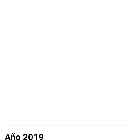
Año 2019