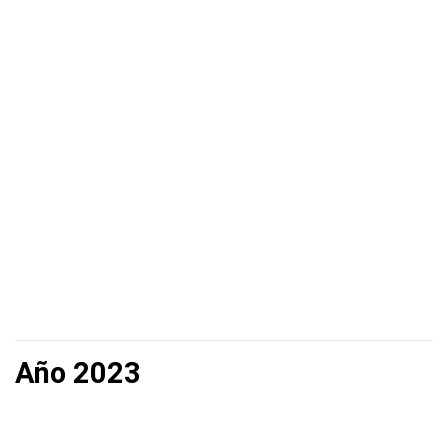
Año 2023