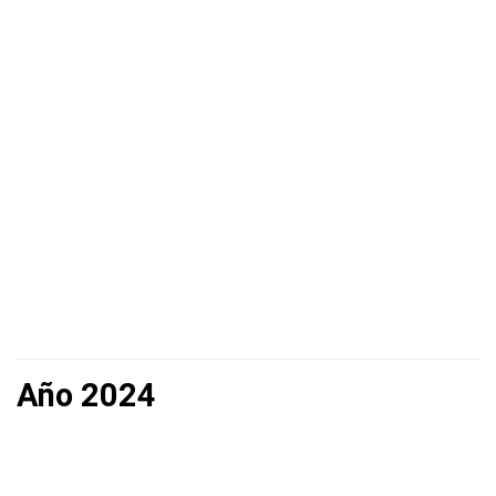
Año 2024