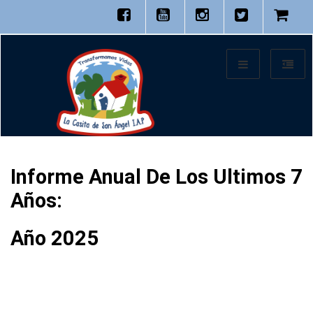
Informe Anual De Los Ultimos 7
Años:
Año 2025